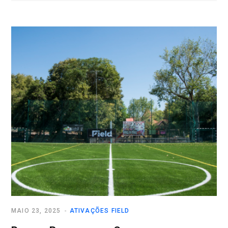
MAIO 23, 2025
ATIVAÇÕES FIELD