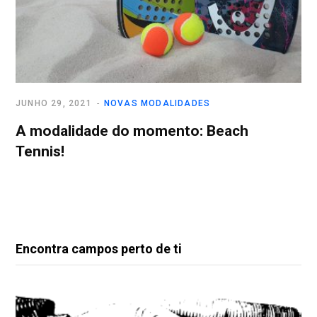
JUNHO 29, 2021
NOVAS MODALIDADES
A modalidade do momento: Beach
Tennis!
Encontra campos perto de ti