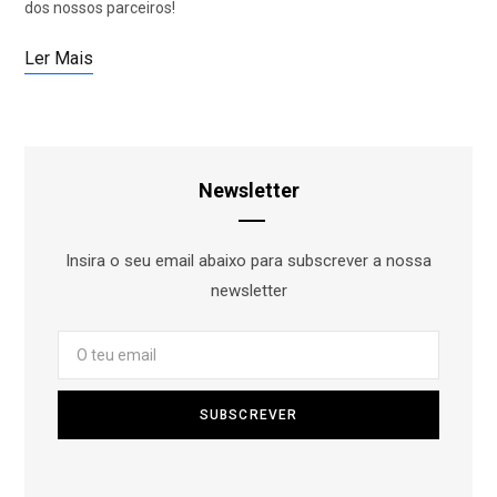
dos nossos parceiros!
Ler Mais
Newsletter
Insira o seu email abaixo para subscrever a nossa
newsletter