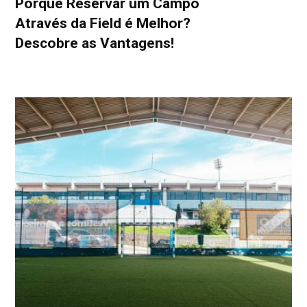
Porque Reservar um Campo
Através da Field é Melhor?
Descobre as Vantagens!