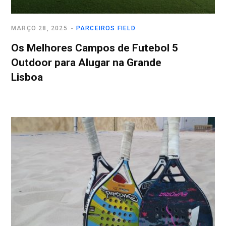
MARÇO 28, 2025
PARCEIROS FIELD
Os Melhores Campos de Futebol 5
Outdoor para Alugar na Grande
Lisboa