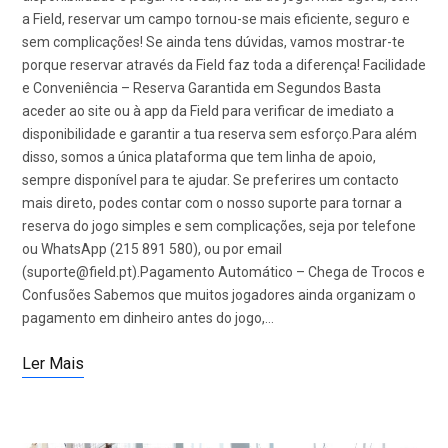
a Field, reservar um campo tornou-se mais eficiente, seguro e
sem complicações! Se ainda tens dúvidas, vamos mostrar-te
porque reservar através da Field faz toda a diferença! Facilidade
e Conveniência – Reserva Garantida em Segundos Basta
aceder ao site ou à app da Field para verificar de imediato a
disponibilidade e garantir a tua reserva sem esforço.Para além
disso, somos a única plataforma que tem linha de apoio,
sempre disponível para te ajudar. Se preferires um contacto
mais direto, podes contar com o nosso suporte para tornar a
reserva do jogo simples e sem complicações, seja por telefone
ou WhatsApp (215 891 580), ou por email
(suporte@field.pt).Pagamento Automático – Chega de Trocos e
Confusões Sabemos que muitos jogadores ainda organizam o
pagamento em dinheiro antes do jogo,…
Ler Mais