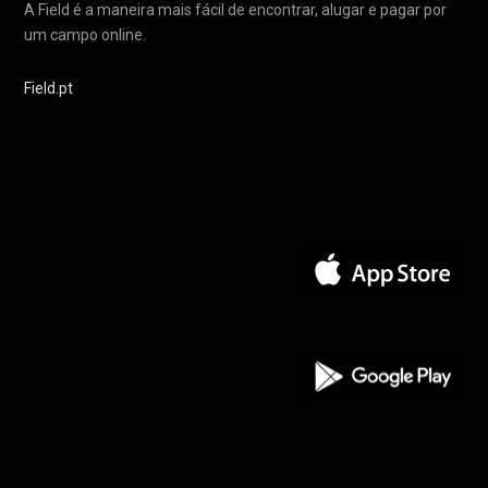
A Field é a maneira mais fácil de encontrar, alugar e pagar por
um campo online.
Field.pt