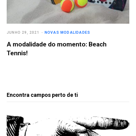
JUNHO 29, 2021
NOVAS MODALIDADES
A modalidade do momento: Beach
Tennis!
Encontra campos perto de ti