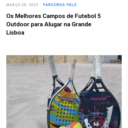
MARÇO 28, 2025
PARCEIROS FIELD
Os Melhores Campos de Futebol 5
Outdoor para Alugar na Grande
Lisboa