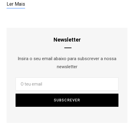
Ler Mais
Newsletter
Insira o seu email abaixo para subscrever a nossa
newsletter