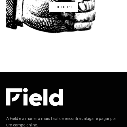
FIELD.PT
A Field é a maneira mais fácil de encontrar, alugar e pagar por
um campo online.