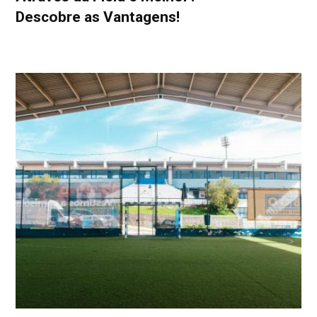
Descobre as Vantagens!