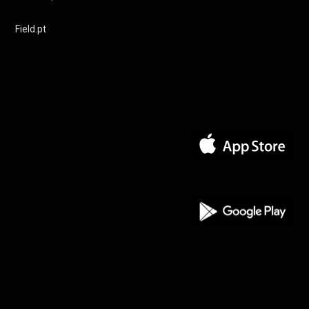
Field.pt