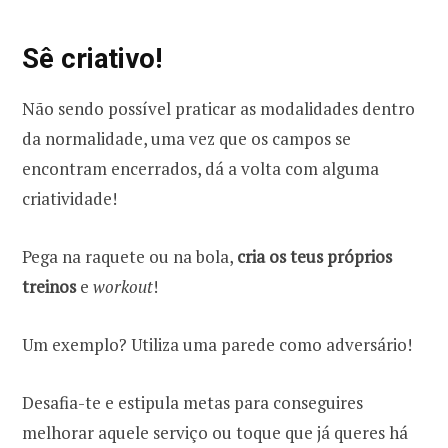
Sê criativo!
Não sendo possível praticar as modalidades dentro
da normalidade, uma vez que os campos se
encontram encerrados, dá a volta com alguma
criatividade!
Pega na raquete ou na bola,
cria os teus próprios
treinos
e
workout
!
Um exemplo? Utiliza uma parede como adversário!
Desafia-te e estipula metas para conseguires
melhorar aquele serviço ou toque que já queres há