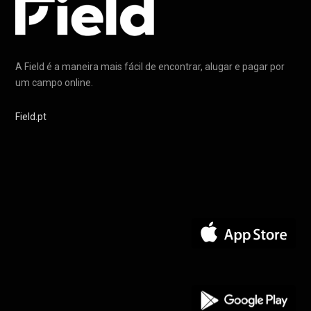
A Field é a maneira mais fácil de encontrar, alugar e pagar por
um campo online.
Field.pt