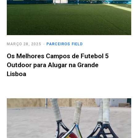
MARÇO 28, 2025
PARCEIROS FIELD
Os Melhores Campos de Futebol 5
Outdoor para Alugar na Grande
Lisboa