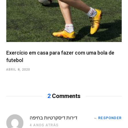
Exercício em casa para fazer com uma bola de
futebol
ABRIL 8, 2020
2
Comments
דירות דיסקרטיות בחיפה
RESPONDER
4 ANOS ATRÁS