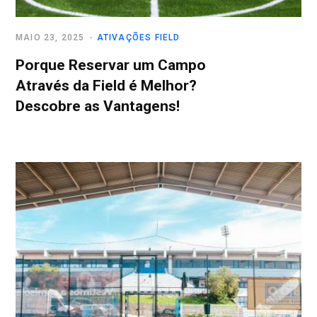
MAIO 23, 2025
ATIVAÇÕES FIELD
Porque Reservar um Campo
Através da Field é Melhor?
Descobre as Vantagens!