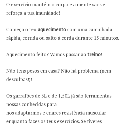
O exercício mantém o corpo e a mente sãos e
reforça a tua imunidade!
Começa o teu
aquecimento
com uma caminhada
rápida, corrida ou salto à corda durante 15 minutos.
Aquecimento feito? Vamos passar ao
treino
!
Não tens pesos em casa? Não há problema (nem
desculpas!)!
Os garrafões de 5L e de 1,50L já são ferramentas
nossas conhecidas para
nos adaptarmos e criares resistência muscular
enquanto fazes os teus exercícios. Se tiveres