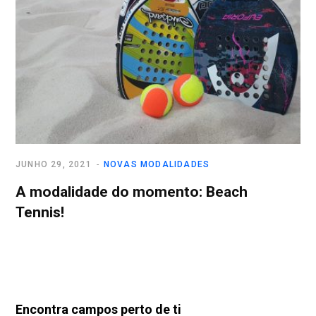
JUNHO 29, 2021
NOVAS MODALIDADES
A modalidade do momento: Beach
Tennis!
Encontra campos perto de ti