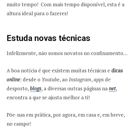
muito tempo! Com mais tempo disponível, esta é a
altura ideal para o fazeres!
Estuda novas técnicas
Infelizmente, não somos novatos no confinamento…
A boa notícia é que existem muitas técnicas e
dicas
online
: desde o
Youtube
, ao
Instagram
,
apps
de
desporto,
blogs
, a diversas outras páginas na
net
,
encontra a que se ajusta melhor a ti!
Põe-nas em prática, por agora, em casa e, em breve,
no campo!