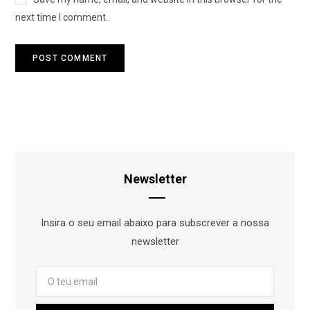
next time I comment.
Newsletter
Insira o seu email abaixo para subscrever a nossa
newsletter