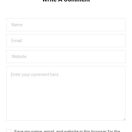
Save my name, email, and website in this browser for the