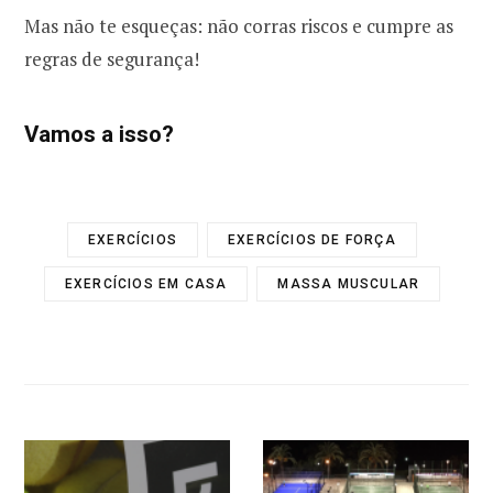
Mas não te esqueças: não corras riscos e cumpre as
regras de segurança!
Vamos a isso?
EXERCÍCIOS
EXERCÍCIOS DE FORÇA
EXERCÍCIOS EM CASA
MASSA MUSCULAR