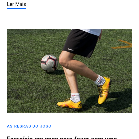
Ler Mais
AS REGRAS DO JOGO