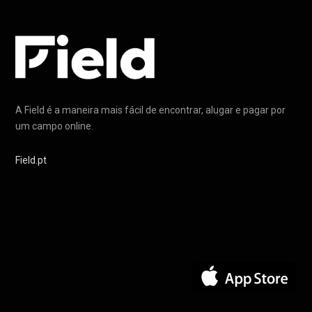
A Field é a maneira mais fácil de encontrar, alugar e pagar por
um campo online.
Field.pt