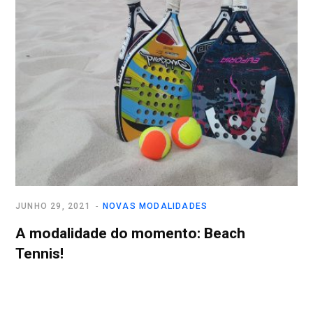
JUNHO 29, 2021
NOVAS MODALIDADES
A modalidade do momento: Beach
Tennis!