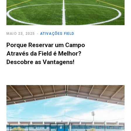
MAIO 23, 2025
ATIVAÇÕES FIELD
Porque Reservar um Campo
Através da Field é Melhor?
Descobre as Vantagens!