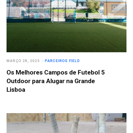
MARÇO 28, 2025
PARCEIROS FIELD
Os Melhores Campos de Futebol 5
Outdoor para Alugar na Grande
Lisboa