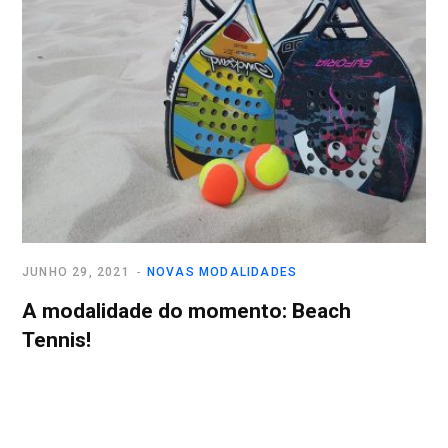
JUNHO 29, 2021
NOVAS MODALIDADES
A modalidade do momento: Beach
Tennis!