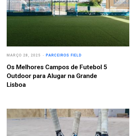
MARÇO 28, 2025
PARCEIROS FIELD
Os Melhores Campos de Futebol 5
Outdoor para Alugar na Grande
Lisboa