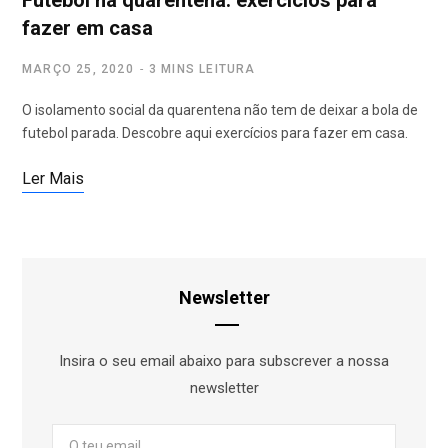
Futebol na quarentena: exercícios para
fazer em casa
MARÇO 25, 2020
3 MINS LEITURA
O isolamento social da quarentena não tem de deixar a bola de
futebol parada. Descobre aqui exercícios para fazer em casa.
Ler Mais
Newsletter
Insira o seu email abaixo para subscrever a nossa
newsletter