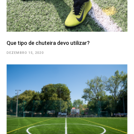
Que tipo de chuteira devo utilizar?
DEZEMBRO 15, 2020