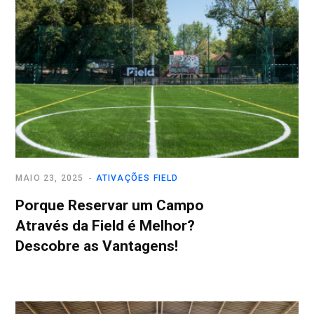
MAIO 23, 2025
ATIVAÇÕES FIELD
Porque Reservar um Campo
Através da Field é Melhor?
Descobre as Vantagens!