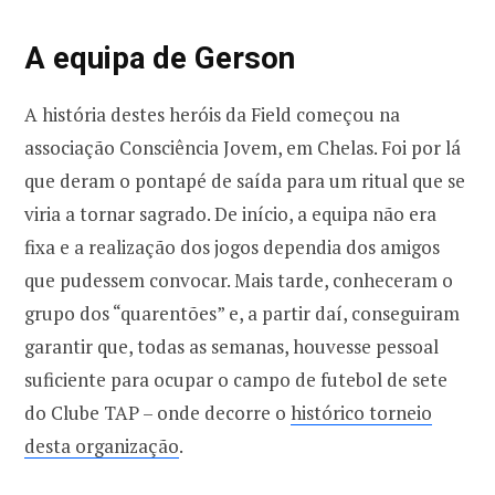
A equipa de Gerson
A história destes heróis da Field começou na
associação Consciência Jovem, em Chelas. Foi por lá
que deram o pontapé de saída para um ritual que se
viria a tornar sagrado. De início, a equipa não era
fixa e a realização dos jogos dependia dos amigos
que pudessem convocar. Mais tarde, conheceram o
grupo dos “quarentões” e, a partir daí, conseguiram
garantir que, todas as semanas, houvesse pessoal
suficiente para ocupar o campo de futebol de sete
do Clube TAP – onde decorre o
histórico torneio
desta organização
.