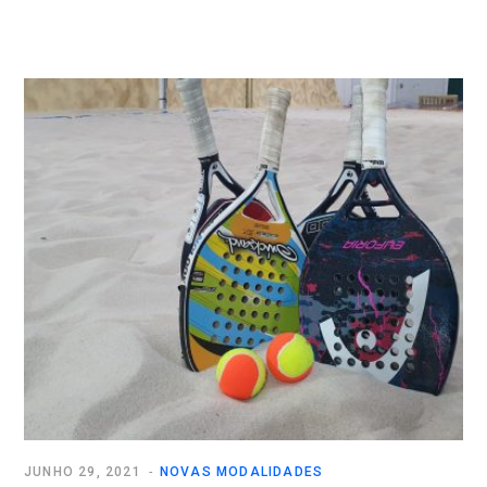
JUNHO 29, 2021
NOVAS MODALIDADES