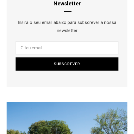
Newsletter
Insira o seu email abaixo para subscrever a nossa
newsletter