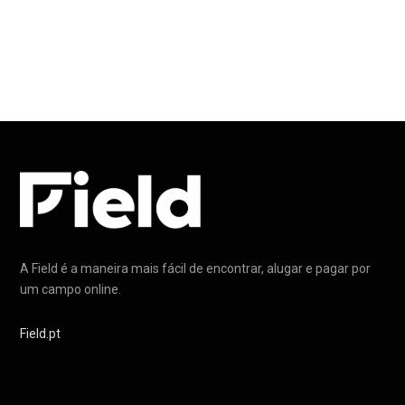
A Field é a maneira mais fácil de encontrar, alugar e pagar por
um campo online.
Field.pt