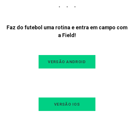
Faz do futebol uma rotina e entra em campo com
a Field!
VERSÃO ANDROID
VERSÃO IOS