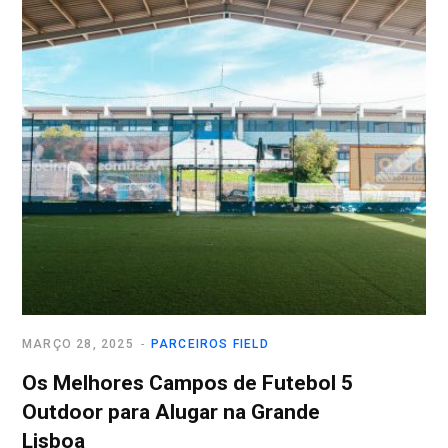
MARÇO 28, 2025
PARCEIROS FIELD
Os Melhores Campos de Futebol 5
Outdoor para Alugar na Grande
Lisboa