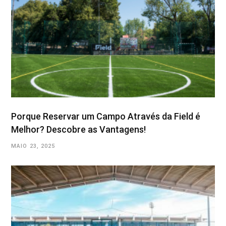
Porque Reservar um Campo Através da Field é
Melhor? Descobre as Vantagens!
MAIO 23, 2025