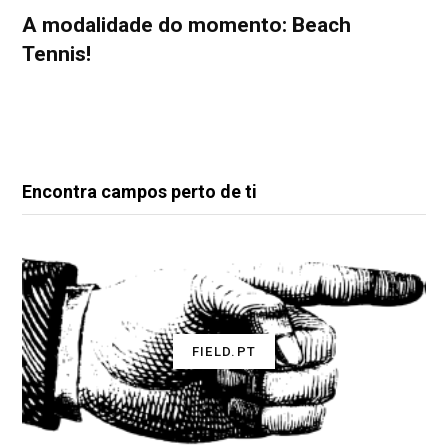
A modalidade do momento: Beach
Tennis!
Encontra campos perto de ti
FIELD.PT