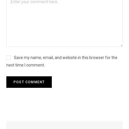
Save my name, email, and website in this browser for the
next time I comment.