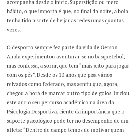
acompanha desde o início. Superstição ou mero
hábito, o que importa é que, no final da noite, a bola
tenha tido a sorte de beijar as redes umas quantas
vezes.
O desporto sempre fez parte da vida de Gerson.
Ainda experimentou aventurar-se no basquetebol,
mas confessa, a sorrir, que tem “mais jeito para jogar
com os pés”. Desde os 13 anos que pisa vários
relvados como federado, mas sentiu que, agora,
chegou a hora de marcar outro tipo de golos. Iniciou
este ano o seu percurso académico na área da
Psicologia Desportiva, ciente da importância que o
suporte psicológico pode ter no desempenho de um
atleta: “Dentro de campo temos de motivar quem