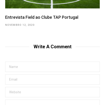
Entrevista Field ao Clube TAP Portugal
NOVEMBRO 12, 2020
Write A Comment