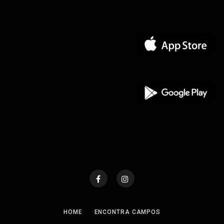
HOME
ENCONTRA CAMPOS