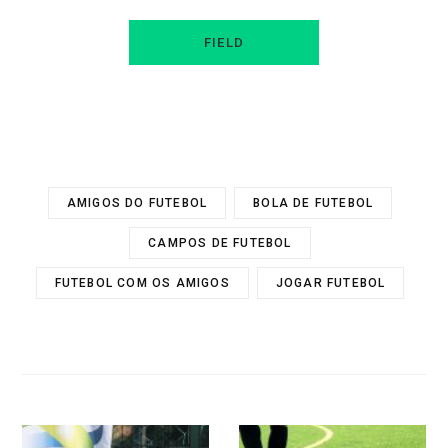
FIELD
AMIGOS DO FUTEBOL
BOLA DE FUTEBOL
CAMPOS DE FUTEBOL
FUTEBOL COM OS AMIGOS
JOGAR FUTEBOL