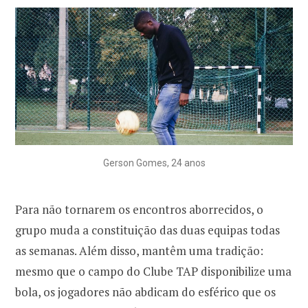
Gerson Gomes, 24 anos
Para não tornarem os encontros aborrecidos, o
grupo muda a constituição das duas equipas todas
as semanas. Além disso, mantêm uma tradição:
mesmo que o campo do Clube TAP disponibilize uma
bola, os jogadores não abdicam do esférico que os