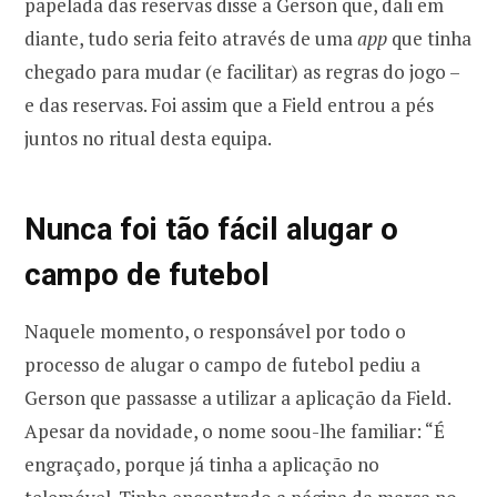
papelada das reservas disse a Gerson que, dali em
diante, tudo seria feito através de uma
app
que tinha
chegado para mudar (e facilitar) as regras do jogo –
e das reservas. Foi assim que a Field entrou a pés
juntos no ritual desta equipa.
Nunca foi tão fácil alugar o
campo de futebol
Naquele momento, o responsável por todo o
processo de alugar o campo de futebol pediu a
Gerson que passasse a utilizar a aplicação da Field.
Apesar da novidade, o nome soou-lhe familiar: “É
engraçado, porque já tinha a aplicação no