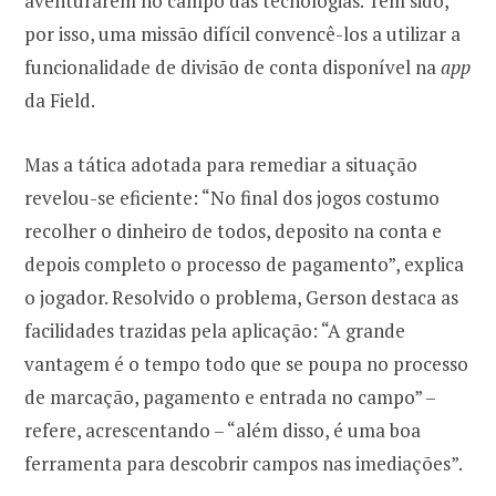
aventurarem no campo das tecnologias. Tem sido,
por isso, uma missão difícil convencê-los a utilizar a
funcionalidade de divisão de conta disponível na
app
da Field.
Mas a tática adotada para remediar a situação
revelou-se eficiente: “No final dos jogos costumo
recolher o dinheiro de todos, deposito na conta e
depois completo o processo de pagamento”, explica
o jogador. Resolvido o problema, Gerson destaca as
facilidades trazidas pela aplicação: “A grande
vantagem é o tempo todo que se poupa no processo
de marcação, pagamento e entrada no campo” –
refere, acrescentando – “além disso, é uma boa
ferramenta para descobrir campos nas imediações”.