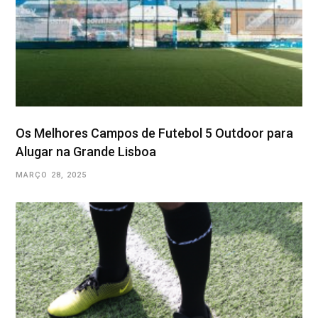
Os Melhores Campos de Futebol 5 Outdoor para
Alugar na Grande Lisboa
MARÇO 28, 2025