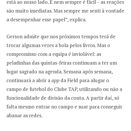
está ao nosso lado. E nem sempre é fácil – as reações
são muito imediatas. Mas sempre me senti à vontade
a desempenhar esse papel”, explica.
Gerson admite que nos próximos tempos terá de
trocar algumas vezes a bola pelos livros. Mas o
compromisso com a equipa é inviolável: as
peladinhas das quintas-feiras continuam a ter um
lugar sagrado na agenda. Semana após semana,
continuará a abrir a
app
da Field para alugar o
campo de futebol do Clube TAP, utilizando ou não a
funcionalidade de divisão da conta. A partir daí, só
falta mesmo entrar no campo e suar para conseguir
abanar as redes.