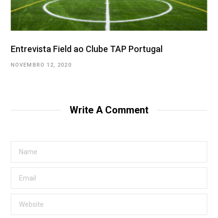
Entrevista Field ao Clube TAP Portugal
NOVEMBRO 12, 2020
Write A Comment