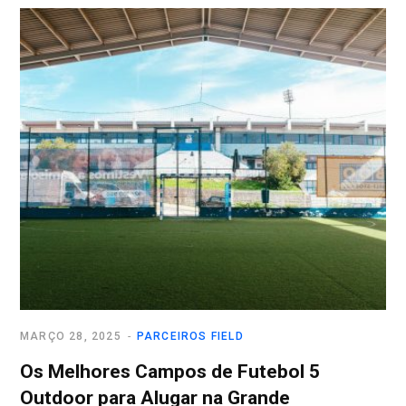
MARÇO 28, 2025
PARCEIROS FIELD
Os Melhores Campos de Futebol 5
Outdoor para Alugar na Grande