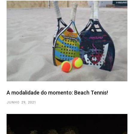
A modalidade do momento: Beach Tennis!
JUNHO 29, 2021