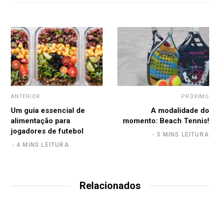
ANTERIOR
PRÓXIMO
Um guia essencial de
A modalidade do
alimentação para
momento: Beach Tennis!
jogadores de futebol
3 MINS LEITURA
4 MINS LEITURA
Relacionados