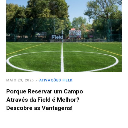
MAIO 23, 2025
ATIVAÇÕES FIELD
Porque Reservar um Campo
Através da Field é Melhor?
Descobre as Vantagens!