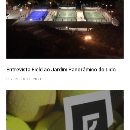
Entrevista Field ao Jardim Panorâmico do Lido
FEVEREIRO 11, 2021