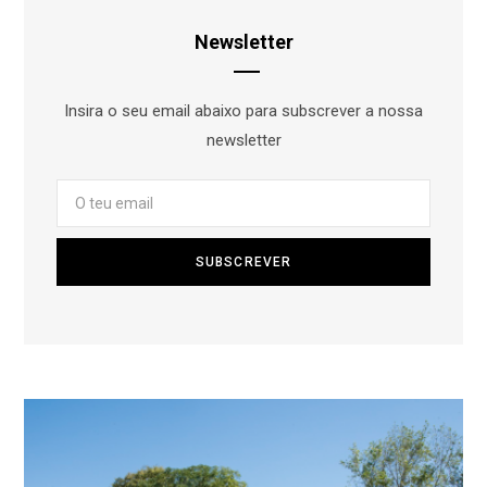
Newsletter
Insira o seu email abaixo para subscrever a nossa
newsletter