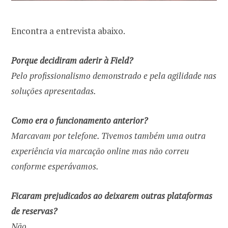
Encontra a entrevista abaixo.
Porque decidiram aderir à Field?
Pelo profissionalismo demonstrado e pela agilidade nas
soluções apresentadas.
Como era o funcionamento anterior?
Marcavam por telefone. Tivemos também uma outra
experiência via marcação online mas não correu
conforme esperávamos.
Ficaram prejudicados ao deixarem outras plataformas
de reservas?
Não.