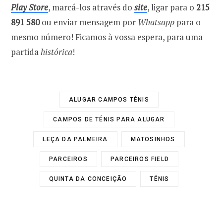
Play Store
, marcá-los através do
site
, ligar para o
215
891 580
ou enviar mensagem por
Whatsapp
para o
mesmo número! Ficamos à vossa espera, para uma
partida
histórica
!
ALUGAR CAMPOS TÉNIS
CAMPOS DE TÉNIS PARA ALUGAR
LEÇA DA PALMEIRA
MATOSINHOS
PARCEIROS
PARCEIROS FIELD
QUINTA DA CONCEIÇÃO
TÉNIS