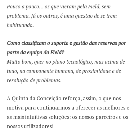
Pouco a pouco… os que vieram pela Field, sem
problema. Já os outros, é uma questão de se irem
habituando.
Como classificam o suporte e gestão das reservas por
parte da equipa da Field?
Muito bom, quer no plano tecnológico, mas acima de
tudo, na componente humana, de proximidade e de
resolução de problemas.
A Quinta da Conceição reforça, assim, o que nos
motiva para continuarmos a oferecer as melhores e
as mais intuitivas soluções: os nossos parceiros e os
nossos utilizadores!