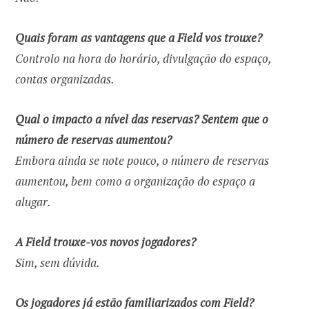
Quais foram as vantagens que a Field vos trouxe?
Controlo na hora do horário, divulgação do espaço,
contas organizadas.
Qual o impacto a nível das reservas? Sentem que o
número de reservas aumentou?
Embora ainda se note pouco, o número de reservas
aumentou, bem como a organização do espaço a
alugar.
A Field trouxe-vos novos jogadores?
Sim, sem dúvida.
Os jogadores já estão familiarizados com Field?