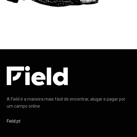
A Field é a maneira mais fácil de encontrar, alugar e pagar por
um campo online.
Field.pt