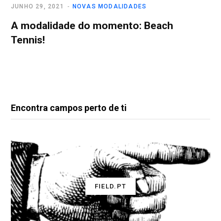
JUNHO 29, 2021
NOVAS MODALIDADES
A modalidade do momento: Beach
Tennis!
Encontra campos perto de ti
FIELD.PT