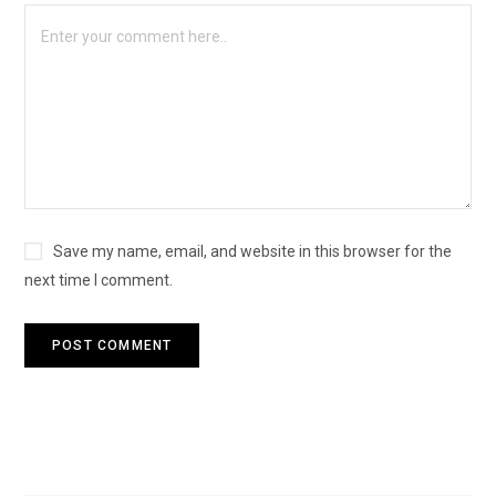
Save my name, email, and website in this browser for the
next time I comment.