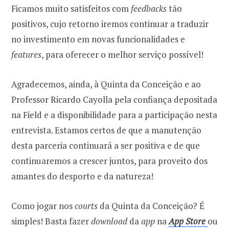
Ficamos muito satisfeitos com
feedbacks
tão
positivos, cujo retorno iremos continuar a traduzir
no investimento em novas funcionalidades e
features
, para oferecer o melhor serviço possível!
Agradecemos, ainda, à Quinta da Conceição e ao
Professor Ricardo Cayolla pela confiança depositada
na Field e a disponibilidade para a participação nesta
entrevista. Estamos certos de que a manutenção
desta parceria continuará a ser positiva e de que
continuaremos a crescer juntos, para proveito dos
amantes do desporto e da natureza!
Como jogar nos
courts
da Quinta da Conceição? É
simples! Basta fazer
download
da
app
na
App Store
ou