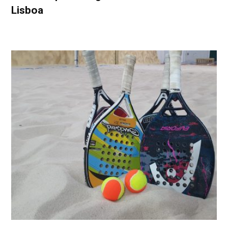
Lisboa