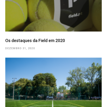
Os destaques da Field em 2020
DEZEMBRO 31, 2020