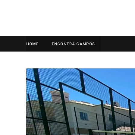
HOME
ENCONTRA CAMPOS