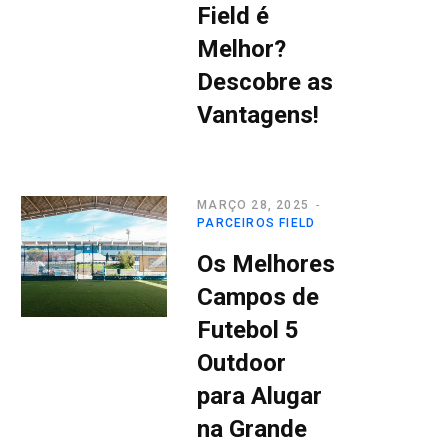
Field é
Melhor?
Descobre as
Vantagens!
MARÇO 28, 2025
PARCEIROS FIELD
Os Melhores
Campos de
Futebol 5
Outdoor
para Alugar
na Grande