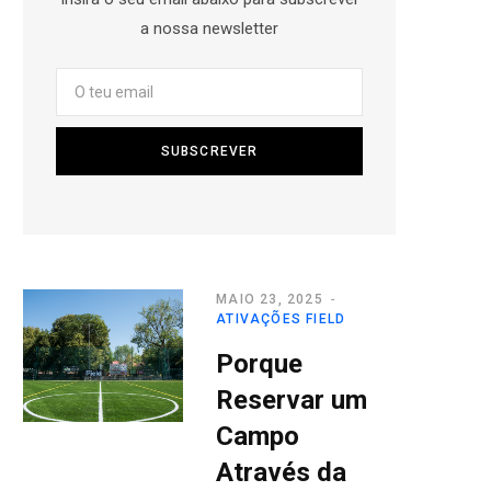
a nossa newsletter
MAIO 23, 2025
ATIVAÇÕES FIELD
Porque
Reservar um
Campo
Através da