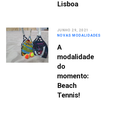
Lisboa
JUNHO 29, 2021
NOVAS MODALIDADES
A
modalidade
do
momento:
Beach
Tennis!